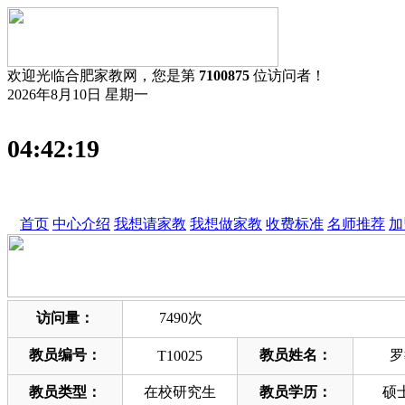
欢迎光临合肥家教网，您是第
7100875
位访问者！
2026年8月10日 星期一
04:42:19
首页
中心介绍
我想请家教
我想做家教
收费标准
名师推荐
加
访问量：
7490次
教员编号：
教员姓名：
罗
T10025
教员类型：
在校研究生
教员学历：
硕