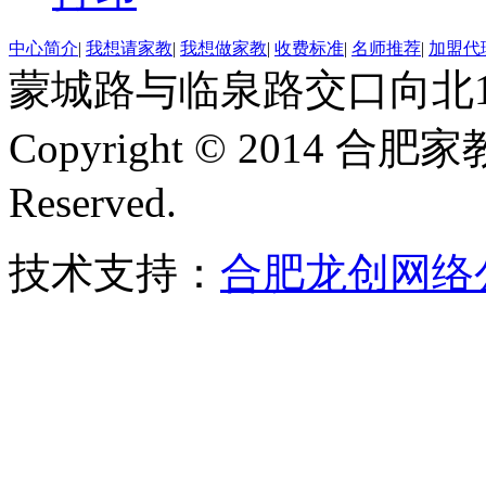
中心简介
|
我想请家教
|
我想做家教
|
收费标准
|
名师推荐
|
加盟代
蒙城路与临泉路交口向北15
Copyright © 2014 合肥
Reserved.
技术支持：
合肥龙创网络