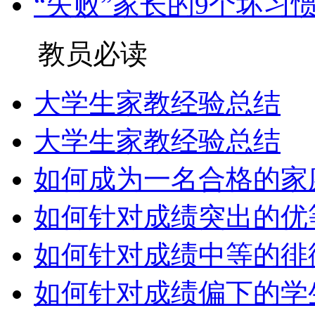
“失败”家长的9个坏习惯-.
教员必读
大学生家教经验总结
大学生家教经验总结
如何成为一名合格的家庭教
如何针对成绩突出的优等生
如何针对成绩中等的徘徊生
如何针对成绩偏下的学