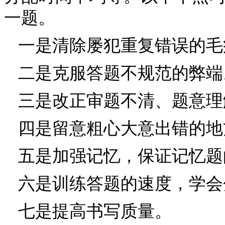
一题。
一是清除屡犯重复错误的毛
二是克服答题不规范的弊端
三是改正审题不清、题意理
四是留意粗心大意出错的地
五是加强记忆，保证记忆题
六是训练答题的速度，学会
七是提高书写质量。