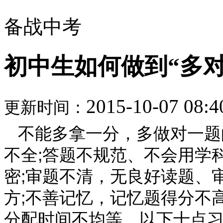
备战中考
初中生如何做到“多
2015-10-07 08:4
更新时间：
不能多拿一分，多做对一题
不全;答题不规范、不会用学
密;审题不清，无良好读题、
方;不善记忆，记忆题得分不
分配时间不均等。以下十点习