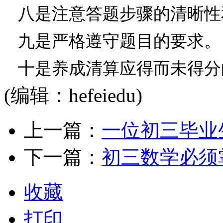
八是注意答题步骤的清晰性
九是严格遵守题目的要求。
十是养成清算应得而未得分
(编辑：hefeiedu)
上一篇：
一位初三毕业
下一篇：
初三数学必须
收藏
打印