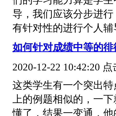
导，我们应该分步进行
有针对性的进行个人辅导...
如何针对成绩中等的徘
2020-12-22 10:42:
这类学生有一个突出特
上的例题相似的，一下
懂了，结果一变通，他