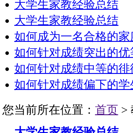
大学生家教经验总结
大学生家教经验总结
如何成为一名合格的家庭教
如何针对成绩突出的优等生
如何针对成绩中等的徘徊生
如何针对成绩偏下的学
您当前所在位置：
首页
>
大学生家教经验总结