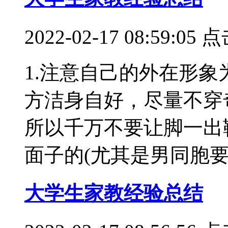
2022-02-17 08:59:
1.注意自己的外在形
方洁身自好，尽量不穿
所以千万不要让脚一出
面子的(尤其是男同胞要注...
大学生家教经验总结