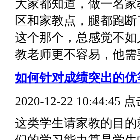
大家都知道，做一名家
区和家教点，腿都跑断
这个那个，总感觉不如
教老师更不容易，他需要...
如何针对成绩突出的优
2020-12-22 10:44:
这类学生请家教的目的
们的学习能力算是学生