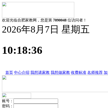
欢迎光临合肥家教网，您是第
7090048
位访问者！
2026年8月7日 星期五
10:18:36
首页
中心介绍
我想请家教
我想做家教
收费标准
名师推荐
加
账号
：
密码
：