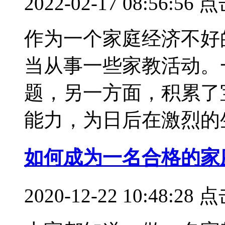
2022-02-17 08:56:
作为一个家庭经济不好
当从事一些家教活动。
题，另一方面，积累了
能力，为日后在激烈的生...
如何成为一名合格的家
2020-12-22 10:48: