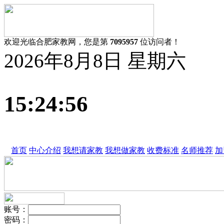
欢迎光临合肥家教网，您是第
7095957
位访问者！
2026年8月8日 星期六
15:24:56
首页
中心介绍
我想请家教
我想做家教
收费标准
名师推荐
加
账号
：
密码
：