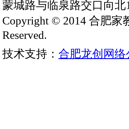
蒙城路与临泉路交口向北15
Copyright © 2014 合肥
Reserved.
技术支持：
合肥龙创网络